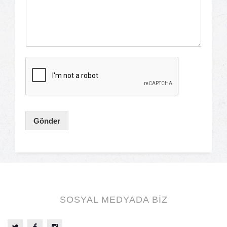
Gönder
SOSYAL MEDYADA BİZ