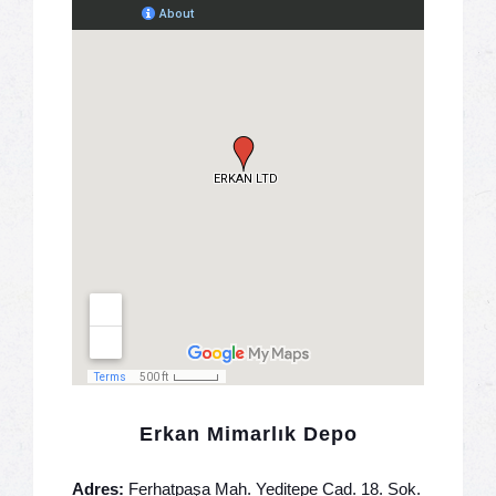
Erkan Mimarlık Depo
Adres:
Ferhatpaşa Mah. Yeditepe Cad. 18. Sok.