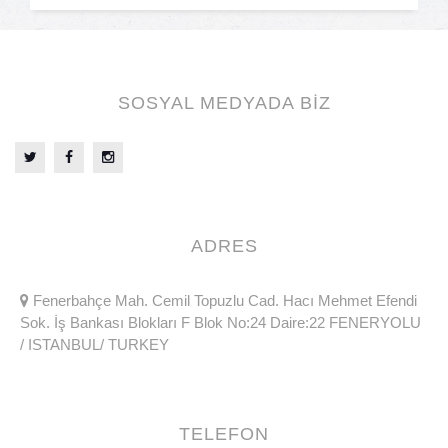
SOSYAL MEDYADA BİZ
ADRES
Fenerbahçe Mah. Cemil Topuzlu Cad. Hacı Mehmet Efendi
Sok. İş Bankası Blokları F Blok No:24 Daire:22 FENERYOLU
/ ISTANBUL/ TURKEY
TELEFON