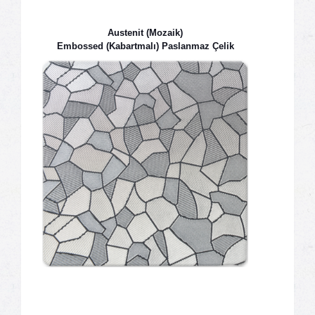
Austenit (Mozaik)
Embossed (Kabartmalı) Paslanmaz Çelik