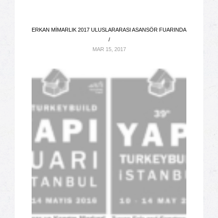
ERKAN MIMARLIK 2017 ULUSLARARASI ASANSÖR FUARINDA
/
MAR 15, 2017