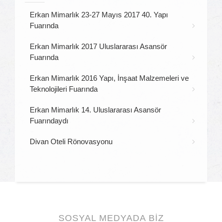
Erkan Mimarlık 23-27 Mayıs 2017 40. Yapı
Fuarında
Erkan Mimarlık 2017 Uluslararası Asansör
Fuarında
Erkan Mimarlık 2016 Yapı, İnşaat Malzemeleri ve
Teknolojileri Fuarında
Erkan Mimarlık 14. Uluslararası Asansör
Fuarındaydı
Divan Oteli Rönovasyonu
SOSYAL MEDYADA BİZ