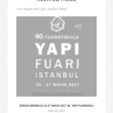
you might also like similar items
ERKAN MIMARLIK 23-27 MAYIS 2017 40. YAPI FUARINDA /
MAY 22, 2017