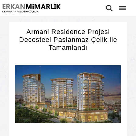
Ara
Menu
Armani Residence Projesi
Decosteel Paslanmaz Çelik ile
Tamamlandı