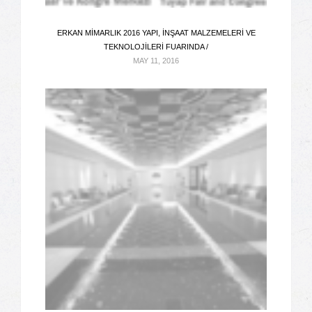
ERKAN MIMARLIK 2016 YAPI, İNŞAAT MALZEMELERI VE
TEKNOLOJILERI FUARINDA /
MAY 11, 2016