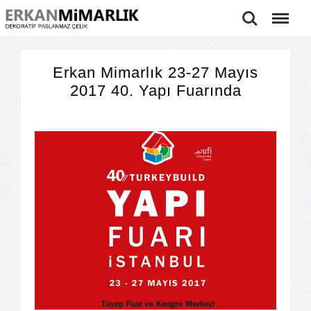
Ara
Menu
Erkan Mimarlık 23-27 Mayıs
2017 40. Yapı Fuarında