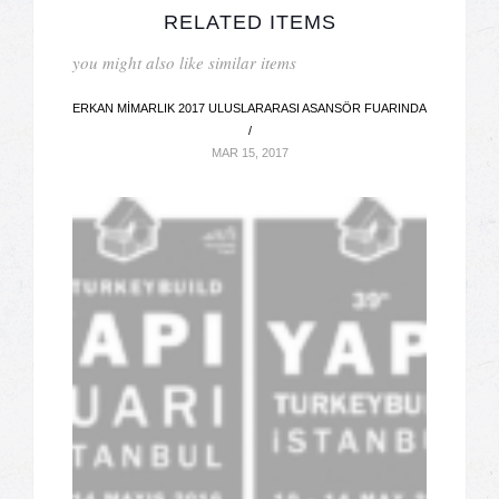
RELATED ITEMS
you might also like similar items
ERKAN MIMARLIK 2017 ULUSLARARASI ASANSÖR FUARINDA
/
MAR 15, 2017