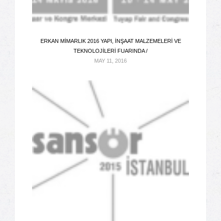
ERKAN MIMARLIK 2016 YAPI, İNŞAAT MALZEMELERI VE
TEKNOLOJILERI FUARINDA /
MAY 11, 2016