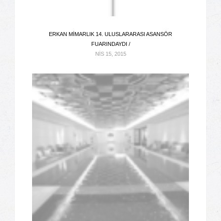
ERKAN MIMARLIK 14. ULUSLARARASI ASANSÖR
FUARINDAYDI /
NIS 15, 2015