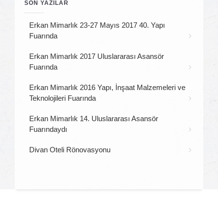
SON YAZILAR
Erkan Mimarlık 23-27 Mayıs 2017 40. Yapı
Fuarında
Erkan Mimarlık 2017 Uluslararası Asansör
Fuarında
Erkan Mimarlık 2016 Yapı, İnşaat Malzemeleri ve
Teknolojileri Fuarında
Erkan Mimarlık 14. Uluslararası Asansör
Fuarındaydı
Divan Oteli Rönovasyonu