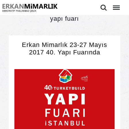
Ara
Menu
yapı fuarı
Erkan Mimarlık 23-27 Mayıs
2017 40. Yapı Fuarında