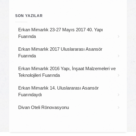
SON YAZILAR
Erkan Mimarlık 23-27 Mayıs 2017 40. Yapı
Fuarında
Erkan Mimarlık 2017 Uluslararası Asansör
Fuarında
Erkan Mimarlık 2016 Yapı, İnşaat Malzemeleri ve
Teknolojileri Fuarında
Erkan Mimarlık 14. Uluslararası Asansör
Fuarındaydı
Divan Oteli Rönovasyonu