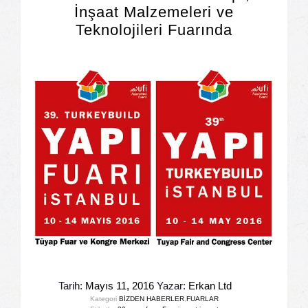
İnşaat Malzemeleri ve
Teknolojileri Fuarında
Tarih:
Mayıs 11, 2016
Yazar:
Erkan Ltd
Kategori
BİZDEN HABERLER
,
FUARLAR