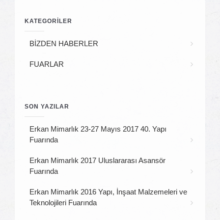
KATEGORİLER
BİZDEN HABERLER
FUARLAR
SON YAZILAR
Erkan Mimarlık 23-27 Mayıs 2017 40. Yapı
Fuarında
Erkan Mimarlık 2017 Uluslararası Asansör
Fuarında
Erkan Mimarlık 2016 Yapı, İnşaat Malzemeleri ve
Teknolojileri Fuarında