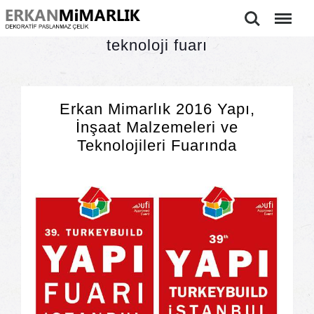
Ara
Menu
teknoloji fuarı
Erkan Mimarlık 2016 Yapı,
İnşaat Malzemeleri ve
Teknolojileri Fuarında