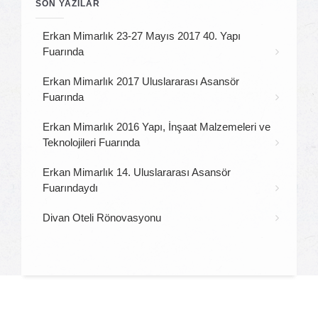
SON YAZILAR
Erkan Mimarlık 23-27 Mayıs 2017 40. Yapı
Fuarında
Erkan Mimarlık 2017 Uluslararası Asansör
Fuarında
Erkan Mimarlık 2016 Yapı, İnşaat Malzemeleri ve
Teknolojileri Fuarında
Erkan Mimarlık 14. Uluslararası Asansör
Fuarındaydı
Divan Oteli Rönovasyonu