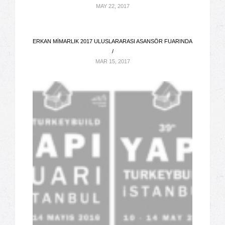
MAY 22, 2017
ERKAN MIMARLIK 2017 ULUSLARARASI ASANSÖR FUARINDA
/
MAR 15, 2017