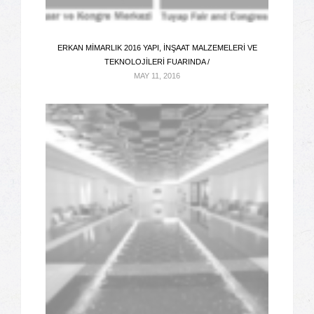
ERKAN MIMARLIK 2016 YAPI, İNŞAAT MALZEMELERI VE
TEKNOLOJILERI FUARINDA /
MAY 11, 2016