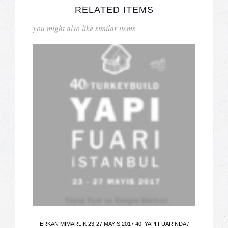
RELATED ITEMS
you might also like similar items
ERKAN MIMARLIK 23-27 MAYIS 2017 40. YAPI FUARINDA /