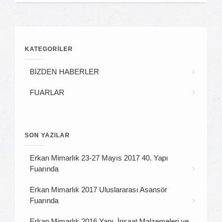
KATEGORİLER
BİZDEN HABERLER
FUARLAR
SON YAZILAR
Erkan Mimarlık 23-27 Mayıs 2017 40. Yapı
Fuarında
Erkan Mimarlık 2017 Uluslararası Asansör
Fuarında
Erkan Mimarlık 2016 Yapı, İnşaat Malzemeleri ve