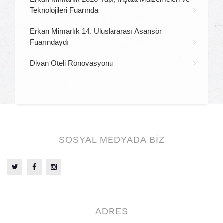
Teknolojileri Fuarında
Erkan Mimarlık 14. Uluslararası Asansör
Fuarındaydı
Divan Oteli Rönovasyonu
SOSYAL MEDYADA BİZ
ADRES