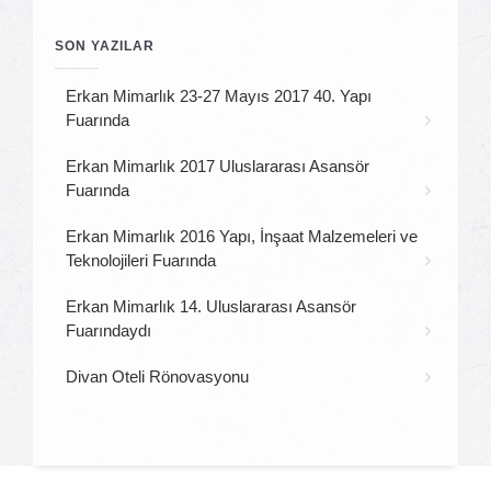
SON YAZILAR
Erkan Mimarlık 23-27 Mayıs 2017 40. Yapı
Fuarında
Erkan Mimarlık 2017 Uluslararası Asansör
Fuarında
Erkan Mimarlık 2016 Yapı, İnşaat Malzemeleri ve
Teknolojileri Fuarında
Erkan Mimarlık 14. Uluslararası Asansör
Fuarındaydı
Divan Oteli Rönovasyonu