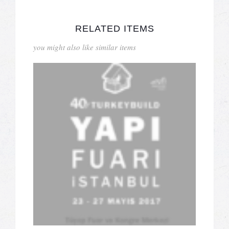
RELATED ITEMS
you might also like similar items