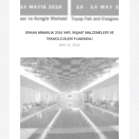
ERKAN MIMARLIK 2016 YAPI, İNŞAAT MALZEMELERI VE
TEKNOLOJILERI FUARINDA /
MAY 11, 2016