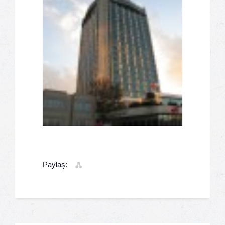
Paylaş: