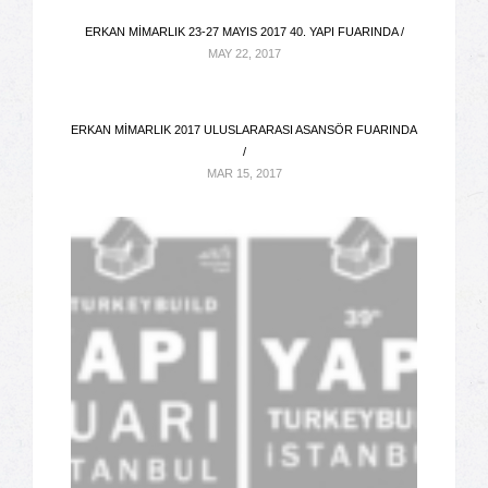
ERKAN MIMARLIK 23-27 MAYIS 2017 40. YAPI FUARINDA /
MAY 22, 2017
ERKAN MIMARLIK 2017 ULUSLARARASI ASANSÖR FUARINDA
/
MAR 15, 2017